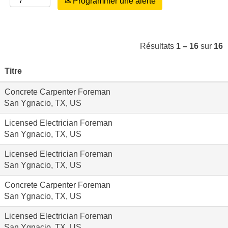
Programmer une alerte
Résultats
1 – 16
sur
16
Titre
Concrete Carpenter Foreman
San Ygnacio, TX, US
Licensed Electrician Foreman
San Ygnacio, TX, US
Licensed Electrician Foreman
San Ygnacio, TX, US
Concrete Carpenter Foreman
San Ygnacio, TX, US
Licensed Electrician Foreman
San Ygnacio, TX, US