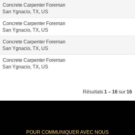
Concrete Carpenter Foreman
San Ygnacio, TX, US
Concrete Carpenter Foreman
San Ygnacio, TX, US
Concrete Carpenter Foreman
San Ygnacio, TX, US
Concrete Carpenter Foreman
San Ygnacio, TX, US
Résultats
1 – 16
sur
16
POUR COMMUNIQUER AVEC NOUS