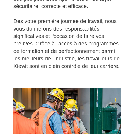
sécuritaire, correcte et efficace.
Dès votre première journée de travail, nous
vous donnerons des responsabilités
significatives et l'occasion de faire vos
preuves. Grâce à l'accès à des programmes
de formation et de perfectionnement parmi
les meilleurs de l'industrie, les travailleurs de
Kiewit sont en plein contrôle de leur carrière.