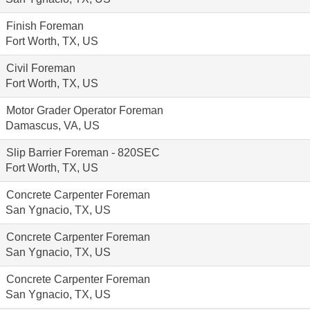
Finish Foreman
Fort Worth, TX, US
Civil Foreman
Fort Worth, TX, US
Motor Grader Operator Foreman
Damascus, VA, US
Slip Barrier Foreman - 820SEC
Fort Worth, TX, US
Concrete Carpenter Foreman
San Ygnacio, TX, US
Concrete Carpenter Foreman
San Ygnacio, TX, US
Concrete Carpenter Foreman
San Ygnacio, TX, US