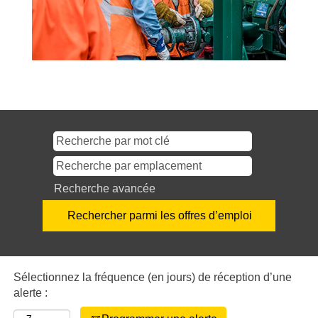
Recherche avancée
Sélectionnez la fréquence (en jours) de réception d’une
alerte :