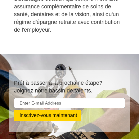
assurance complémentaire de soins de
santé, dentaires et de la vision, ainsi qu'un
régime d'épargne retraite avec contribution
de l'employeur.
Prêt à passer à la prochaine étape?
Joignez notre bassin de talents.