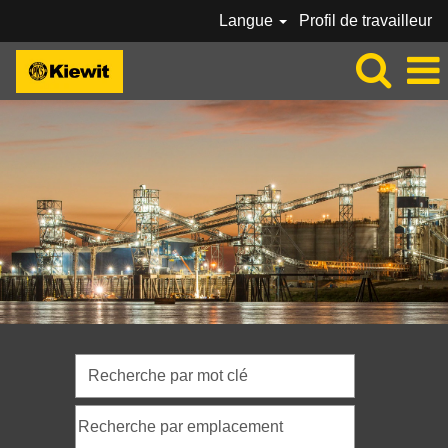
Langue
Profil de travailleur