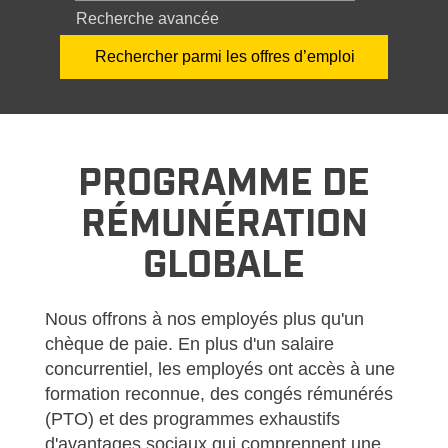
Recherche avancée
PROGRAMME DE
RÉMUNÉRATION
GLOBALE
Nous offrons à nos employés plus qu'un
chèque de paie. En plus d'un salaire
concurrentiel, les employés ont accès à une
formation reconnue, des congés rémunérés
(PTO) et des programmes exhaustifs
d'avantages sociaux qui comprennent une