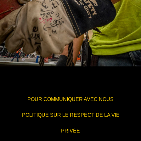
POUR COMMUNIQUER AVEC NOUS
POLITIQUE SUR LE RESPECT DE LA VIE
PRIVÉE