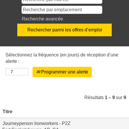
Recherche avancée
Sélectionnez la fréquence (en jours) de réception d’une
alerte :
Programmer une alerte
Résultats
1 – 9
sur
9
Titre
Journeyperson Ironworkers - P2Z