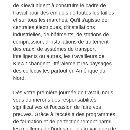
de Kiewit aident à construire le cadre de
travail pour des emplois de toutes les tailles
et sur tous les marchés. Qu'il s'agisse de
centrales électriques, d'installations
industrielles, de bâtiments, de stations de
compression, d'installations de traitement
des eaux, de systèmes de transport
intelligents ou autres, les travailleurs de
Kiewit changent littéralement les paysages
des collectivités partout en Amérique du
Nord.
Dès votre première journée de travail, nous
vous donnerons des responsabilités
significatives et l'occasion de faire vos
preuves. Grâce à l'accès à des programmes
de formation et de perfectionnement parmi
les meilleurs de l'industrie, les travailleurs de