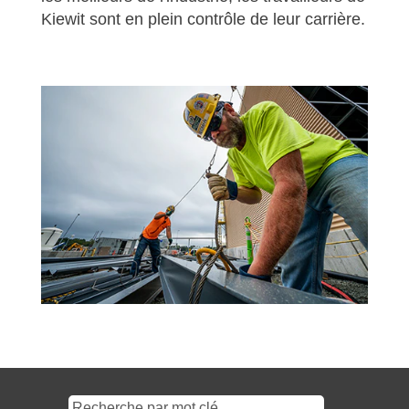
Kiewit sont en plein contrôle de leur carrière.