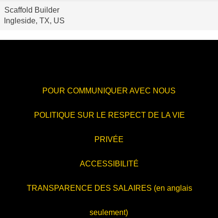
Scaffold Builder
Ingleside, TX, US
POUR COMMUNIQUER AVEC NOUS
POLITIQUE SUR LE RESPECT DE LA VIE
PRIVÉE
ACCESSIBILITÉ
TRANSPARENCE DES SALAIRES (en anglais
seulement)