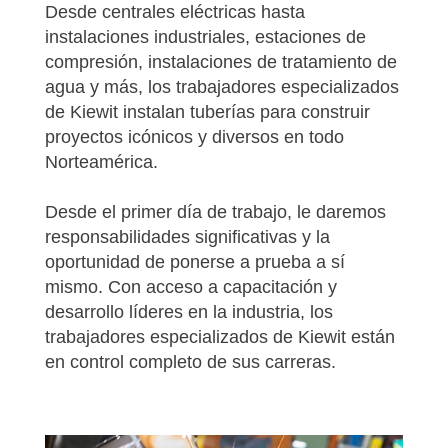
Desde centrales eléctricas hasta
instalaciones industriales, estaciones de
compresión, instalaciones de tratamiento de
agua y más, los trabajadores especializados
de Kiewit instalan tuberías para construir
proyectos icónicos y diversos en todo
Norteamérica.
Desde el primer día de trabajo, le daremos
responsabilidades significativas y la
oportunidad de ponerse a prueba a sí
mismo. Con acceso a capacitación y
desarrollo líderes en la industria, los
trabajadores especializados de Kiewit están
en control completo de sus carreras.