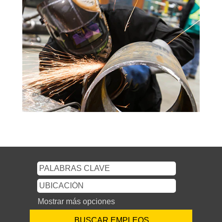
Mostrar más opciones