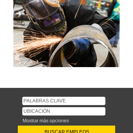
Mostrar más opciones