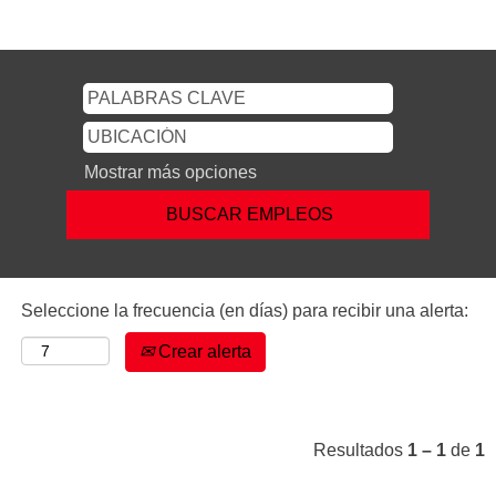
Mostrar más opciones
Seleccione la frecuencia (en días) para recibir una alerta:
Crear alerta
Resultados
1 – 1
de
1