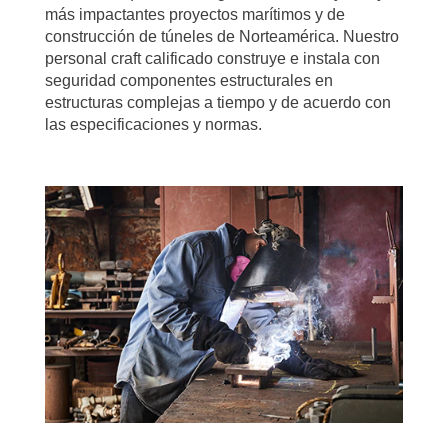
más impactantes proyectos marítimos y de
construcción de túneles de Norteamérica. Nuestro
personal craft calificado construye e instala con
seguridad componentes estructurales en
estructuras complejas a tiempo y de acuerdo con
las especificaciones y normas.