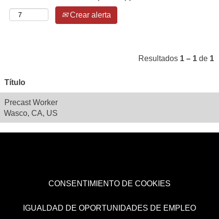
Crear alerta
Resultados
1 – 1
de
1
Título
Precast Worker
Wasco, CA, US
CONSENTIMIENTO DE COOKIES
IGUALDAD DE OPORTUNIDADES DE EMPLEO