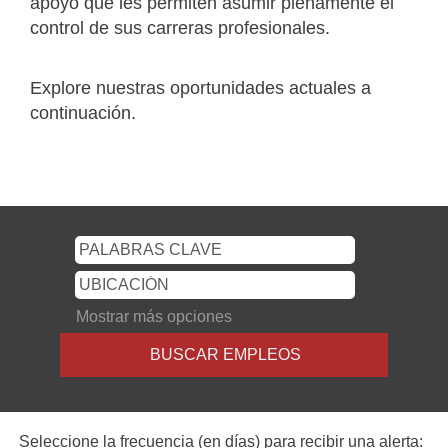
apoyo que les permiten asumir plenamente el
control de sus carreras profesionales.
Explore nuestras oportunidades actuales a
continuación.
Mostrar más opciones
Seleccione la frecuencia (en días) para recibir una alerta: