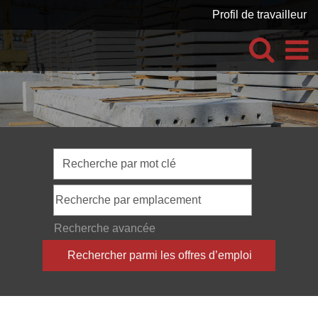
Profil de travailleur
Recherche avancée