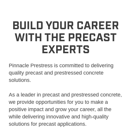
BUILD YOUR CAREER
WITH THE PRECAST
EXPERTS
Pinnacle Prestress is committed to delivering
quality precast and prestressed concrete
solutions.
As a leader in precast and prestressed concrete,
we provide opportunities for you to make a
positive impact and grow your career, all the
while delivering innovative and high-quality
solutions for precast applications.