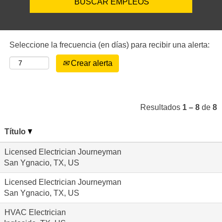
Seleccione la frecuencia (en días) para recibir una alerta:
Crear alerta
Resultados
1 – 8
de
8
Título
Licensed Electrician Journeyman
San Ygnacio, TX, US
Licensed Electrician Journeyman
San Ygnacio, TX, US
HVAC Electrician