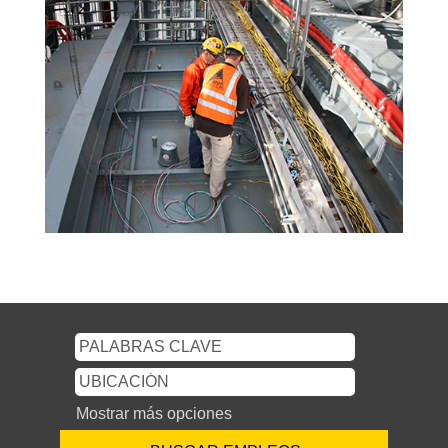
Mostrar más opciones