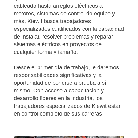
cableado hasta arreglos eléctricos a
motores, sistemas de control de equipo y
más, Kiewit busca trabajadores
especializados cualificados con la capacidad
de instalar, resolver problemas y reparar
sistemas eléctricos en proyectos de
cualquier forma y tamaño.
Desde el primer día de trabajo, le daremos
responsabilidades significativas y la
oportunidad de ponerse a prueba a sí
mismo. Con acceso a capacitación y
desarrollo líderes en la industria, los
trabajadores especializados de Kiewit están
en control completo de sus carreras