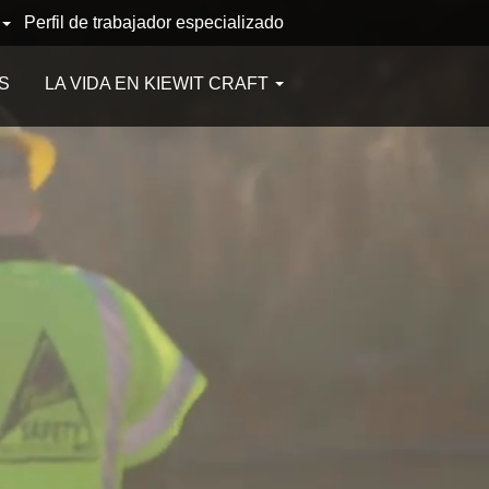
Perfil de trabajador especializado
S
LA VIDA EN KIEWIT CRAFT