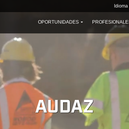
Idioma
OPORTUNIDADES
PROFESIONALE
AUDAZ