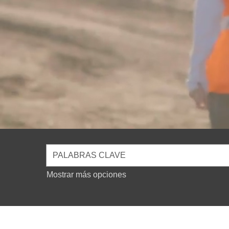
Mostrar más opciones