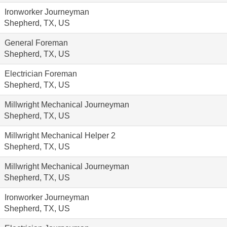
Ironworker Journeyman
Shepherd, TX, US
General Foreman
Shepherd, TX, US
Electrician Foreman
Shepherd, TX, US
Millwright Mechanical Journeyman
Shepherd, TX, US
Millwright Mechanical Helper 2
Shepherd, TX, US
Millwright Mechanical Journeyman
Shepherd, TX, US
Ironworker Journeyman
Shepherd, TX, US