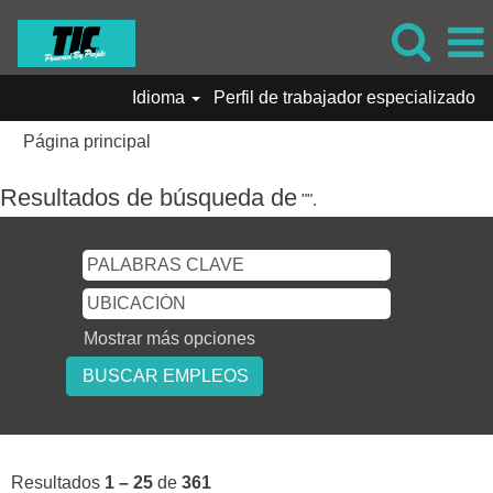
Idioma
Perfil de trabajador especializado
Página principal
Resultados de búsqueda de
"".
Mostrar más opciones
Resultados
1 – 25
de
361