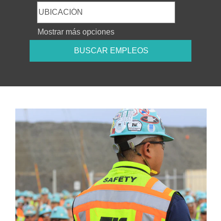
Mostrar más opciones