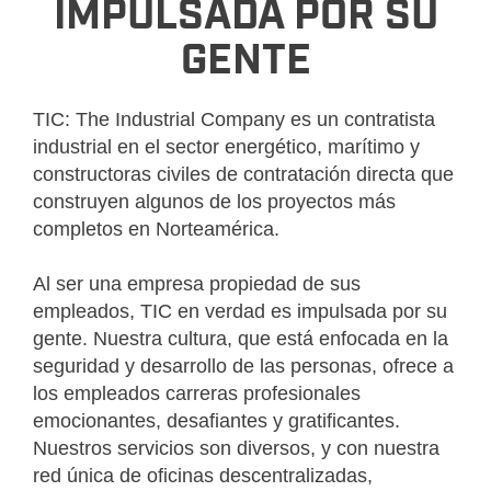
IMPULSADA POR SU
GENTE
TIC: The Industrial Company es un contratista
industrial en el sector energético, marítimo y
constructoras civiles de contratación directa que
construyen algunos de los proyectos más
completos en Norteamérica.
Al ser una empresa propiedad de sus
empleados, TIC en verdad es impulsada por su
gente. Nuestra cultura, que está enfocada en la
seguridad y desarrollo de las personas, ofrece a
los empleados carreras profesionales
emocionantes, desafiantes y gratificantes.
Nuestros servicios son diversos, y con nuestra
red única de oficinas descentralizadas,