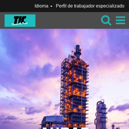
Idioma
Perfil de trabajador especializado