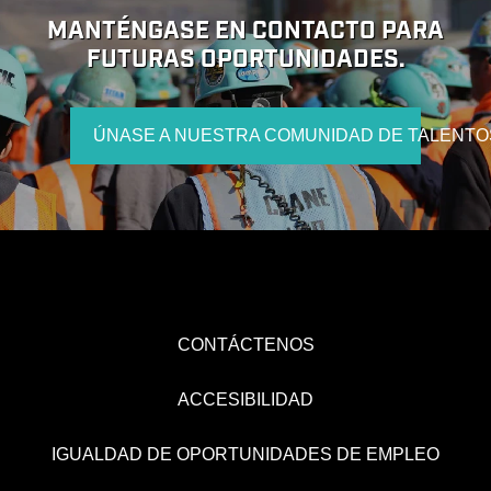
MANTÉNGASE EN CONTACTO PARA
FUTURAS OPORTUNIDADES.
ÚNASE A NUESTRA COMUNIDAD DE TALENTO
CONTÁCTENOS
ACCESIBILIDAD
IGUALDAD DE OPORTUNIDADES DE EMPLEO