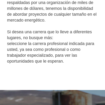
respaldadas por una organización de miles de
millones de dólares, tenemos la disponibilidad
de abordar proyectos de cualquier tamaño en el
mercado energético.
Si desea una carrera que lo lleve a diferentes
lugares, no busque más:
seleccione la carrera profesional indicada para
usted, ya sea como profesional o como
trabajador especializado, para ver las
oportunidades que le esperan.