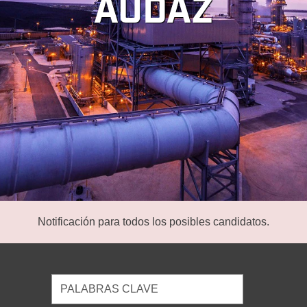
AUDAZ
Notificación para todos los posibles candidatos.