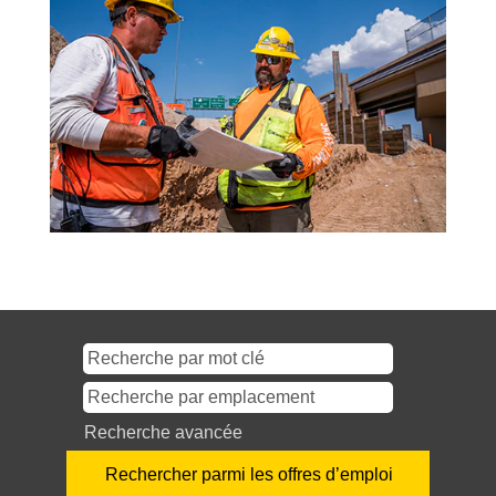
Recherche avancée