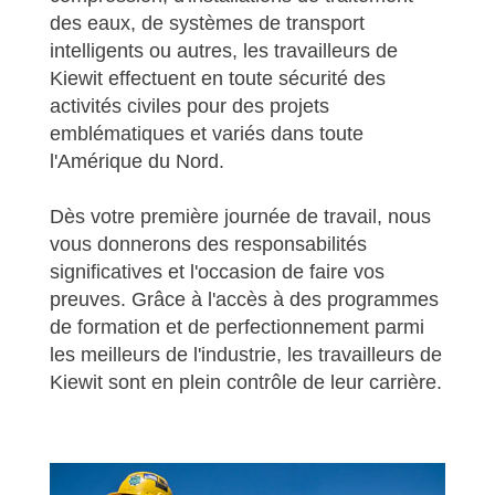
des eaux, de systèmes de transport
intelligents ou autres, les travailleurs de
Kiewit effectuent en toute sécurité des
activités civiles pour des projets
emblématiques et variés dans toute
l'Amérique du Nord.
Dès votre première journée de travail, nous
vous donnerons des responsabilités
significatives et l'occasion de faire vos
preuves. Grâce à l'accès à des programmes
de formation et de perfectionnement parmi
les meilleurs de l'industrie, les travailleurs de
Kiewit sont en plein contrôle de leur carrière.