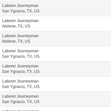
Laborer Journeyman
San Ygnacio, TX, US
Laborer Journeyman
Abilene, TX, US
Laborer Journeyman
Abilene, TX, US
Laborer Journeyman
San Ygnacio, TX, US
Laborer Journeyman
San Ygnacio, TX, US
Laborer Journeyman
San Ygnacio, TX, US
Laborer Journeyman
San Ygnacio, TX, US