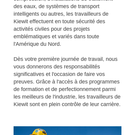
des eaux, de systèmes de transport
intelligents ou autres, les travailleurs de
Kiewit effectuent en toute sécurité des
activités civiles pour des projets
emblématiques et variés dans toute
l'Amérique du Nord.
Dès votre première journée de travail, nous
vous donnerons des responsabilités
significatives et l'occasion de faire vos
preuves. Grâce à l'accès à des programmes
de formation et de perfectionnement parmi
les meilleurs de l'industrie, les travailleurs de
Kiewit sont en plein contrôle de leur carrière.