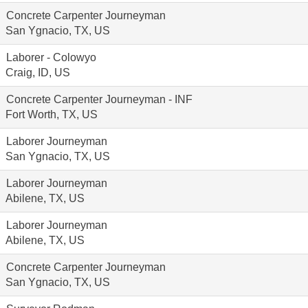
Concrete Carpenter Journeyman
San Ygnacio, TX, US
Laborer - Colowyo
Craig, ID, US
Concrete Carpenter Journeyman - INF
Fort Worth, TX, US
Laborer Journeyman
San Ygnacio, TX, US
Laborer Journeyman
Abilene, TX, US
Laborer Journeyman
Abilene, TX, US
Concrete Carpenter Journeyman
San Ygnacio, TX, US