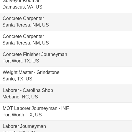
Surveyor Rodman
Damascus, VA, US
Concrete Carpenter
Santa Teresa, NM, US
Concrete Carpenter
Santa Teresa, NM, US
Concrete Finisher Journeyman
Fort Wort, TX, US
Weight Master - Grindstone
Santo, TX, US
Laborer - Carolina Shop
Mebane, NC, US
MOT Laborer Journeyman - INF
Fort Worth, TX, US
Laborer Journeyman