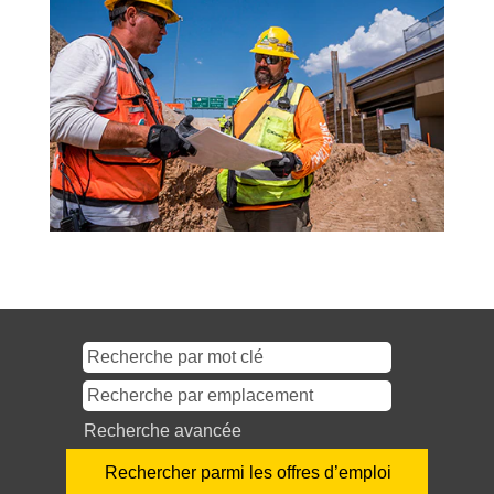
Recherche avancée