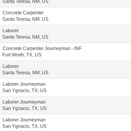
Santa Teresa, NM, US
Concrete Carpenter
Santa Teresa, NM, US
Laborer
Santa Teresa, NM, US
Concrete Carpenter Journeyman - INF
Fort Worth, TX, US
Laborer
Santa Teresa, NM, US
Laborer Journeyman
San Ygnacio, TX, US
Laborer Journeyman
San Ygnacio, TX, US
Laborer Journeyman
San Ygnacio, TX, US