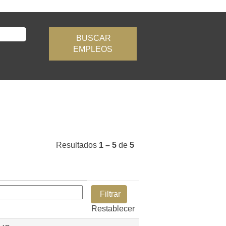
Resultados
1 – 5
de
5
Restablecer